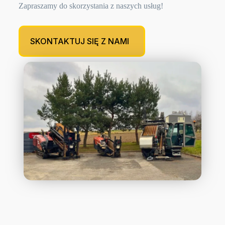
Zapraszamy do skorzystania z naszych usług!
SKONTAKTUJ SIĘ Z NAMI