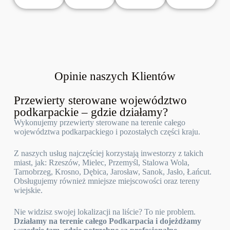
Opinie naszych Klientów
Przewierty sterowane województwo
podkarpackie – gdzie działamy?
Wykonujemy przewierty sterowane na terenie całego
województwa podkarpackiego i pozostałych części kraju.
Z naszych usług najczęściej korzystają inwestorzy z takich
miast, jak: Rzeszów, Mielec, Przemyśl, Stalowa Wola,
Tarnobrzeg, Krosno, Dębica, Jarosław, Sanok, Jasło, Łańcut.
Obsługujemy również mniejsze miejscowości oraz tereny
wiejskie.
Nie widzisz swojej lokalizacji na liście? To nie problem.
Działamy na terenie całego Podkarpacia i dojeżdżamy