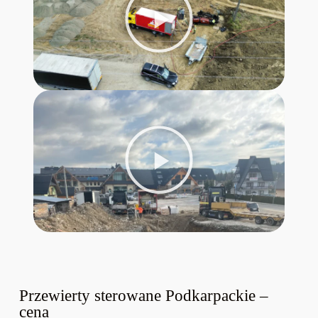
Przewierty sterowane Podkarpackie –
cena